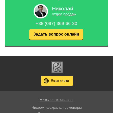
Николай
отдел продаж
+38 (097) 369-66-30
Задать вопрос онлайн
Язык сайта
Никелевые сплавы
Нихром, фехраль, термопары