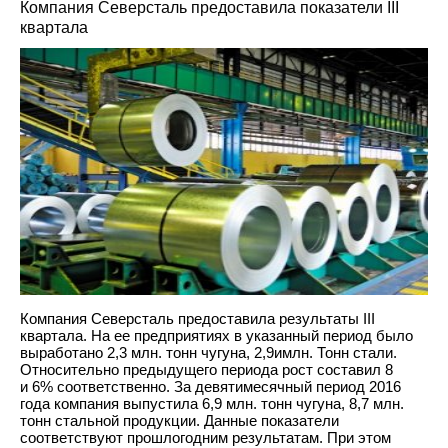
Компания Северсталь предоставила показатели III
квартала
Компания Северсталь предоставила результаты III
квартала. На ее предприятиях в указанный период было
выработано 2,3 млн. тонн чугуна, 2,9имлн. Тонн стали.
Относительно предыдущего периода рост составил 8
и 6% соответственно. За девятимесячный период 2016
года компания выпустила 6,9 млн. тонн чугуна, 8,7 млн.
тонн стальной продукции. Данные показатели
соответствуют прошлогодним результатам. При этом