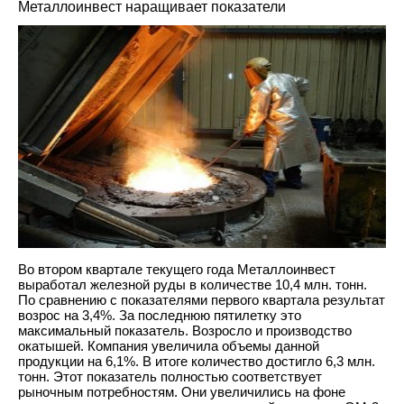
Металлоинвест наращивает показатели
Во втором квартале текущего года Металлоинвест
выработал железной руды в количестве 10,4 млн. тонн.
По сравнению с показателями первого квартала результат
возрос на 3,4%. За последнюю пятилетку это
максимальный показатель. Возросло и производство
окатышей. Компания увеличила объемы данной
продукции на 6,1%. В итоге количество достигло 6,3 млн.
тонн. Этот показатель полностью соответствует
рыночным потребностям. Они увеличились на фоне