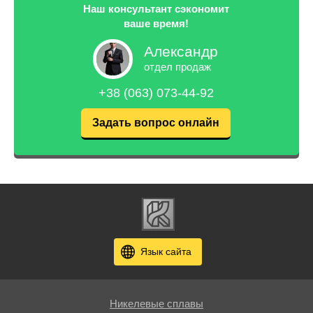
Наш консультант сэкономит
ваше время!
Александр
отдел продаж
+38 (063) 073-44-92
Задать вопрос онлайн
Язык сайта
Никелевые сплавы