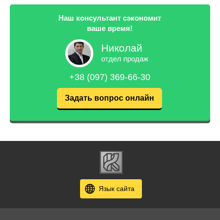
Наш консультант сэкономит
ваше время!
Николай
отдел продаж
+38 (097) 369-66-30
Задать вопрос онлайн
Язык сайта