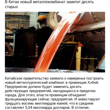
В Китае новый металлокомбинат заметит десять
старых
Китайское правительство заявило о намеренье построить
новый металлургический комбинат в провинции Хэбей.
Предприятие должно будет заменить десять
действующих предприятий, находящихся в пределах
города. Для этого, власти провинции объединят
функционирующие сейчас предприятия. И инвестируют
тридцать восемь миллиардов юаней, что в среднем
составляет 5,54 миллиарда долларов. В отличие,