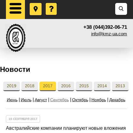
+38 (044)392-06-71
info@kmz-ua.com
Новости
2019
2018
2017
2016
2015
2014
2013
Июнь
Июль
Август
Сентябрь
Октябрь
Ноябрь
Декабрь
10 СЕНТЯБРЯ 2017
Австралийские компании планируют новые вложения