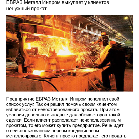
ЕВРАЗ Металл Инпром выкупает у клиентов
ненужный прокат
Предприятие ЕВРАЗ Металл Инпром пополнил свой
список услуг. Так он решил помочь своим клиентом
избавиться от невостребованного проката. При этом
условия довольно выгодные для обеих сторон такой
сделки. Если клиент располагает неиспользованным
прокатом, то его может купить предприятие. Речь идет
о неиспользованном черном кондиционном
металлопрокате. Клиент просто предлагает его продать