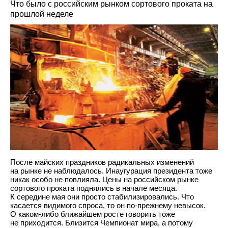
Что было с российским рынком сортового проката на
прошлой неделе
После майских праздников радикальных изменений
на рынке не наблюдалось. Инаугурация президента тоже
никак особо не повлияла. Цены на российском рынке
сортового проката поднялись в начале месяца.
К середине мая они просто стабилизировались. Что
касается видимого спроса, то он по-прежнему невысок.
О каком-либо ближайшем росте говорить тоже
не приходится. Близится Чемпионат мира, а потому