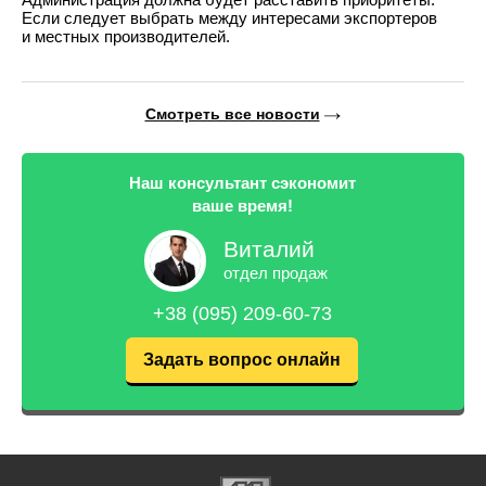
Если следует выбрать между интересами экспортеров
и местных производителей.
Смотреть все новости
Наш консультант сэкономит
ваше время!
Виталий
отдел продаж
+38 (095) 209-60-73
Задать вопрос онлайн