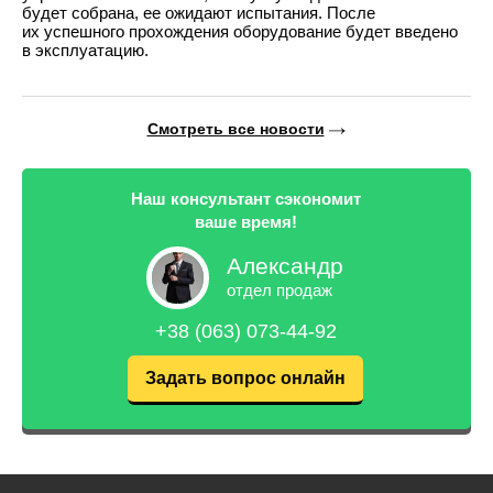
будет собрана, ее ожидают испытания. После
их успешного прохождения оборудование будет введено
в эксплуатацию.
Смотреть все новости
Наш консультант сэкономит
ваше время!
Александр
отдел продаж
+38 (063) 073-44-92
Задать вопрос онлайн