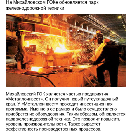
На Михайловском ГОКе обновляется парк
железнодорожной техники
Михайловский ГОК является частью предприятия
«Металлоинвест». Он получил новый путеукладочный
кран. У «Металлоинвест» проходит инвестиционная
программа. Именно в ее рамках и было осуществлено
приобретение оборудования. Таким образом, обновляется
парк железнодорожной техники. Это позволит повысить
уровень производительности. Также вырастет
эффективность производственных процессов.