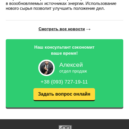
в возобновляемых источниках энергии. Использование
нового сырья позволит улучшить положение дел.
Смотреть все новости
Наш консультант сэкономит
ваше время!
Алексей
отдел продаж
+38 (093) 727-19-11
Задать вопрос онлайн