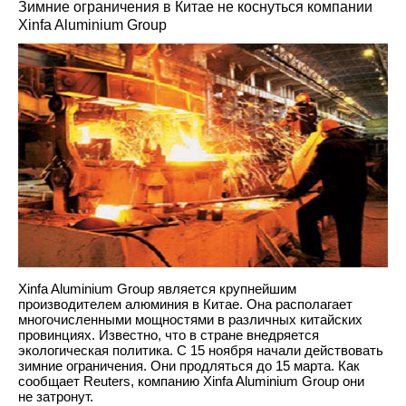
Зимние ограничения в Китае не коснуться компании
Xinfa Aluminium Group
Xinfa Aluminium Group является крупнейшим
производителем алюминия в Китае. Она располагает
многочисленными мощностями в различных китайских
провинциях. Известно, что в стране внедряется
экологическая политика. С 15 ноября начали действовать
зимние ограничения. Они продляться до 15 марта. Как
сообщает Reuters, компанию Xinfa Aluminium Group они
не затронут.