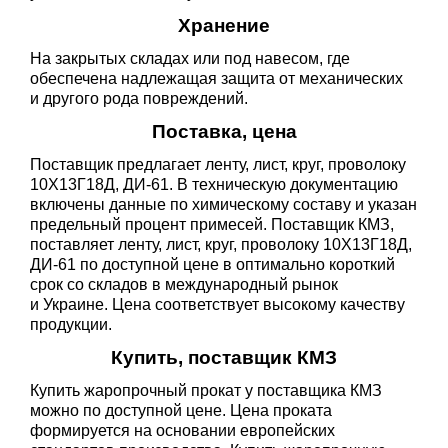
Хранение
На закрытых складах или под навесом, где
обеспечена надлежащая защита от механических
и другого рода повреждений.
Поставка, цена
Поставщик предлагает ленту, лист, круг, проволоку
10Х13Г18Д, ДИ-61. В техническую документацию
включены данные по химическому составу и указан
предельный процент примесей. Поставщик КМЗ,
поставляет ленту, лист, круг, проволоку 10Х13Г18Д,
ДИ-61 по доступной цене в оптимально короткий
срок со складов в международный рынок
и Украине. Цена соответствует высокому качеству
продукции.
Купить, поставщик КМЗ
Купить жаропрочный прокат у поставщика КМЗ
можно по доступной цене. Цена проката
формируется на основании европейских