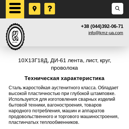
+38 (044)392-06-71
info@kmz-ua.com
10Х13Г18Д, ДИ-61 лента, лист, круг,
проволока
Техническая характеристика
Сталь жаростойкая аустенитного класса. Обладает
высокой пластичностью при глубокой штамповке.
Используется для изготовления сварных изделий
бытовой техники, вагоностроения, товаров
народного потребления, машин и аппаратов
продовольственного и торгового машиностроения,
пластинчатых теплообменников.