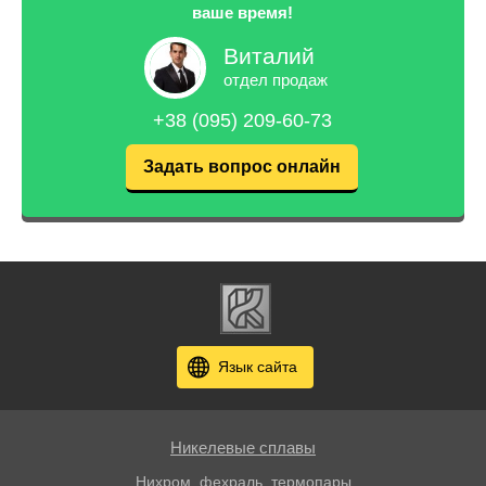
ваше время!
Виталий
отдел продаж
+38 (095) 209-60-73
Задать вопрос онлайн
Язык сайта
Никелевые сплавы
Нихром, фехраль, термопары