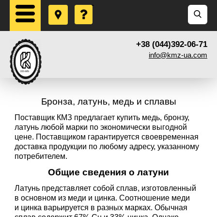
+38 (044)392-06-71
info@kmz-ua.com
Бронза, латунь, медь и сплавы
Поставщик КМЗ предлагает купить медь, бронзу,
латунь любой марки по экономически выгодной
цене. Поставщиком гарантируется своевременная
доставка продукции по любому адресу, указанному
потребителем.
Общие сведения о латуни
Латунь представляет собой сплав, изготовленный
в основном из меди и цинка. Соотношение меди
и цинка варьируется в разных марках. Обычная