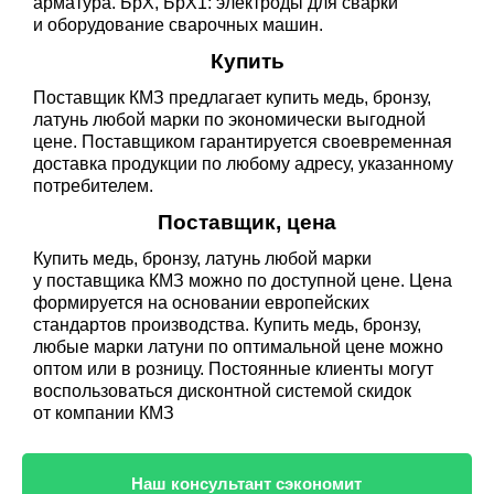
арматура. БрХ, БрХ1: электроды для сварки
и оборудование сварочных машин.
Купить
Поставщик КМЗ предлагает купить медь, бронзу,
латунь любой марки по экономически выгодной
цене. Поставщиком гарантируется своевременная
доставка продукции по любому адресу, указанному
потребителем.
Поставщик, цена
Купить медь, бронзу, латунь любой марки
у поставщика КМЗ можно по доступной цене. Цена
формируется на основании европейских
стандартов производства. Купить медь, бронзу,
любые марки латуни по оптимальной цене можно
оптом или в розницу. Постоянные клиенты могут
воспользоваться дисконтной системой скидок
от компании КМЗ
Наш консультант сэкономит