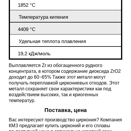
1852 °C
Температура кипения
4409 °C
Удельная теплота плавления
19,2 кДж/моль
Выплавляется Zr из обогащенного рудного
концентрата, в котором содержание диоксида ZrO2
доходит до 60−65% Также этот металл могут
получать переплавкой циркониевых отходов. Этот
металл сохраняет свои характеристики как под
воздействием высоких, так и криогенных
температур.
Поставка, цена
Вас интересуют производство циркония? Компания
КМЗ предлагает купить цирконий и его сплавы