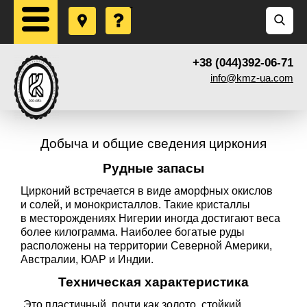
+38 (044)392-06-71
info@kmz-ua.com
Добыча и общие сведения циркония
Рудные запасы
Цирконий встречается в виде аморфных окислов
и солей, и монокристаллов. Такие кристаллы
в месторождениях Нигерии иногда достигают веса
более килограмма. Наиболее богатые руды
расположены на территории Северной Америки,
Австралии, ЮАР и Индии.
Техническая характеристика
.Это пластичный, почти как золото, стойкий