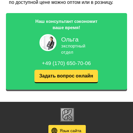
по доступной цене можно оптом или в розницу.
Наш консультант сэкономит
ваше время!
Ольга
экспортный
отдел
+49 (170) 650-70-06
Задать вопрос онлайн
Язык сайта