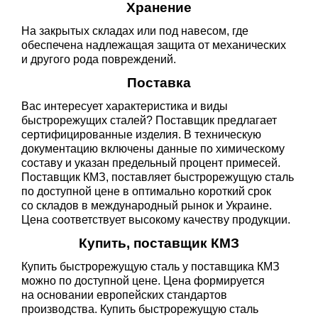
Хранение
На закрытых складах или под навесом, где
обеспечена надлежащая защита от механических
и другого рода повреждений.
Поставка
Вас интересует характеристика и виды
быстрорежущих сталей? Поставщик предлагает
сертифицированные изделия. В техническую
документацию включены данные по химическому
составу и указан предельный процент примесей.
Поставщик КМЗ, поставляет быстрорежущую сталь
по доступной цене в оптимально короткий срок
со складов в международный рынок и Украине.
Цена соответствует высокому качеству продукции.
Купить, поставщик КМЗ
Купить быстрорежущую сталь у поставщика КМЗ
можно по доступной цене. Цена формируется
на основании европейских стандартов
производства. Купить быстрорежущую сталь