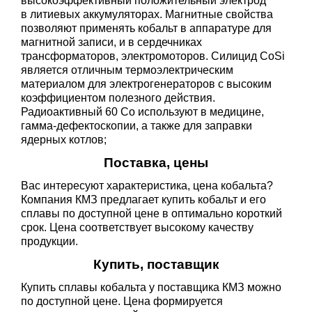
высокоэффективный положительный электрод
в литиевых аккумуляторах. Магнитные свойства
позволяют применять кобальт в аппаратуре для
магнитной записи, и в сердечниках
трансформаторов, электромоторов. Силицид СоSi
является отличным термоэлектрическим
материалом для электрогенераторов с высоким
коэффициентом полезного действия.
Радиоактивный 60 Со используют в медицине,
гамма-дефектоскопии, а также для заправки
ядерных котлов;
Поставка, цены
Вас интересуют характеристика, цена кобальта?
Компания КМЗ предлагает купить кобальт и его
сплавы по доступной цене в оптимально короткий
срок. Цена соответствует высокому качеству
продукции.
Купить, поставщик
Купить сплавы кобальта у поставщика КМЗ можно
по доступной цене. Цена формируется