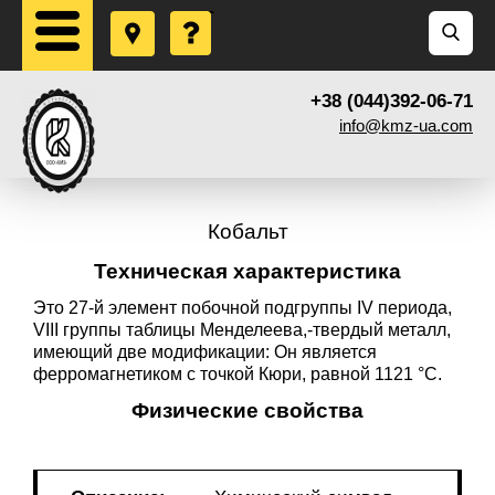
+38 (044)392-06-71
info@kmz-ua.com
Кобальт
Техническая характеристика
Это 27-й элемент побочной подгруппы IV периода,
VIII группы таблицы Менделеева,-твердый металл,
имеющий две модификации: Он является
ферромагнетиком с точкой Кюри, равной 1121 °C.
Физические свойства