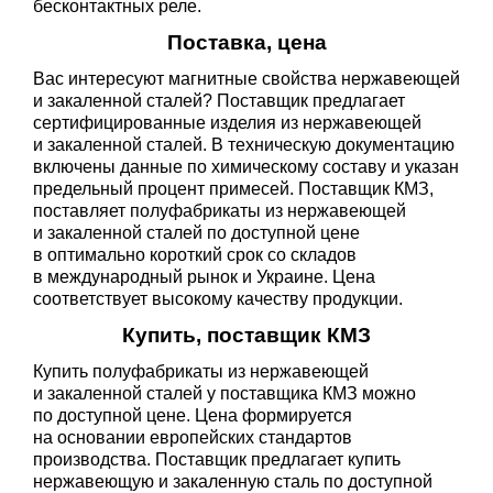
бесконтактных реле.
Поставка, цена
Вас интересуют магнитные свойства нержавеющей
и закаленной сталей? Поставщик предлагает
сертифицированные изделия из нержавеющей
и закаленной сталей. В техническую документацию
включены данные по химическому составу и указан
предельный процент примесей. Поставщик КМЗ,
поставляет полуфабрикаты из нержавеющей
и закаленной сталей по доступной цене
в оптимально короткий срок со складов
в международный рынок и Украине. Цена
соответствует высокому качеству продукции.
Купить, поставщик КМЗ
Купить полуфабрикаты из нержавеющей
и закаленной сталей у поставщика КМЗ можно
по доступной цене. Цена формируется
на основании европейских стандартов
производства. Поставщик предлагает купить
нержавеющую и закаленную сталь по доступной