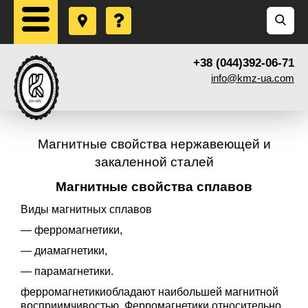
+38 (044)392-06-71
info@kmz-ua.com
Магнитные свойства нержавеющей и
закаленной сталей
Магнитные свойства сплавов
Виды магнитных сплавов
— ферромагнетики,
— диамагнетики,
— парамагнетики.
ферромагнетикиобладают наибольшей магнитной
восприимчивостью. Ферромагнетики относительно