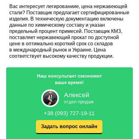
Вас интересует легированиие, цена нержавеющей
стали? Поставщик предлагает сертифицированные
изделия. В техническую документацию включены
данные по химическому составу и указан
предельный процент примесей. Поставщик КМЗ,
поставляет нержавеющий прокат по доступной
цене в оптимально короткий срок со складов
в международный рынок и Украине. Цена
соответствует высокому качеству продукции.
Наш консультант сэкономит
ваше время!
Алексей
отдел продаж
+38 (093) 727-19-11
Задать вопрос онлайн