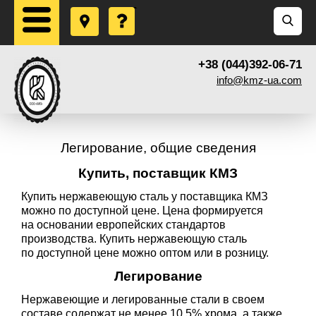
+38 (044)392-06-71
info@kmz-ua.com
Легирование, общие сведения
Купить, поставщик КМЗ
Купить нержавеющую сталь у поставщика КМЗ
можно по доступной цене. Цена формируется
на основании европейских стандартов
производства. Купить нержавеющую сталь
по доступной цене можно оптом или в розницу.
Легирование
Нержавеющие и легированные стали в своем
составе содержат не менее 10,5% хрома, а также