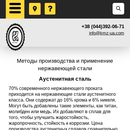
+38 (044)392-06-71
info@kmz-ua.com
Методы производства и применение
нержавеющей стали
Аустенитная сталь
70% современного нержавеющего проката
приходится на нержавеющие стали аустенитного
класса. Они содержат до 16% хрома и 6% никеля.
Могут быть добавлены такие элементы, как титан,
молибден или медь. Их добавляют в сплав для
того, чтобы улучшить жаростойкость,
жаропрочность, стойкость к коррозии. Цена
производства аустенитных сплавов сравнительно