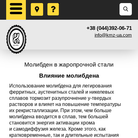
+38 (044)392-06-71
info@kmz-ua.com
Молибден в жаропрочной стали
Влияние молибдена
Использование молибдена для легирования
ферритных, аустенитных сталей и никелевых
сплавов тормозит разупрочнение y-твердых
растворов и влияет на повышение температуры
их рекристаллизации. При этом, чем больше
молибдена вводится в сплав, тем большей
становится энергия активации хрома
и самодиффузия железа. Кроме этого, как
кратковременные, так и длительные испытания