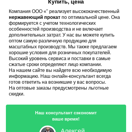
Купить, цена
Компания ООО «" реализует высококачественный
нержавеющий прокат
по оптимальной цене. Она
формируется с учетом технологических
особенностей производства и не включает
дополнительных затрат. У нас вы можете купить
оптом самую различную продукцию для
масштабных производств. Мы также предлагаем
хорошие условия для розничных покупателей.
Высокий уровень сервиса и поставки в самые
сжатые сроки определяют лицо компании.
На нашем сайте вы найдете всю необходимую
информацию. Наш онлайн-консультант всегда
готов ответить на возникшие у вас вопросы.
На оптовые заказы предусмотрены льготные
скидки.
Наш консультант сэкономит
ваше время!
Алексей