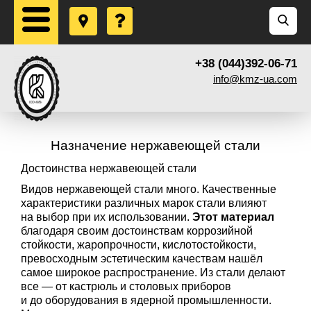
+38 (044)392-06-71
info@kmz-ua.com
Назначение нержавеющей стали
Достоинства нержавеющей стали
Видов нержавеющей стали много. Качественные
характеристики различных марок стали влияют
на выбор при их использовании.
Этот материал
благодаря своим достоинствам коррозийной
стойкости, жаропрочности, кислотостойкости,
превосходным эстетическим качествам нашёл
самое широкое распространение. Из стали делают
все — от кастрюль и столовых приборов
и до оборудования в ядерной промышленности.