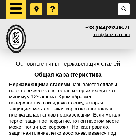
+38 (044)392-06-71
info@kmz-ua.com
Основные типы нержавеющих сталей
Общая характеристика
Нержавеющими сталями
называются сплавы
на основе железа, в состав которых входит как
минимум 12% хрома. Хром образует
поверхностную оксидную пленку, которая
защищает металл. Такая коррозионностойкая
пленка делает сплав нержавеющим. Если металл
теряет защитное покрытие, тот он на этом месте
может появиться коррозия. Но, как правило,
защитная пленка легко восстанавливается под