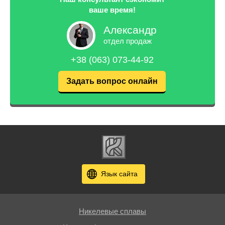
ваше время!
Александр
отдел продаж
+38 (063) 073-44-92
Задать вопрос онлайн
Язык сайта
Никелевые сплавы