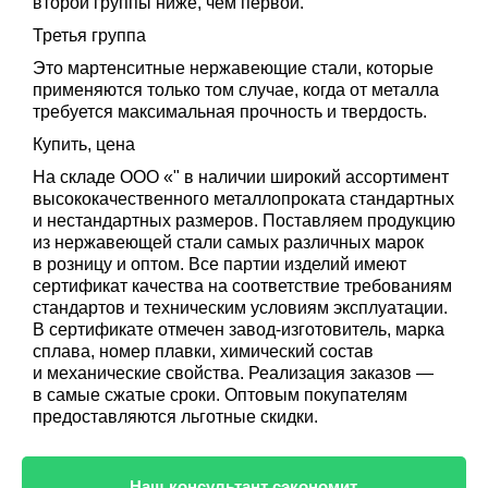
второй группы ниже, чем первой.
Третья группа
Это мартенситные нержавеющие стали, которые
применяются только том случае, когда от металла
требуется максимальная прочность и твердость.
Купить, цена
На складе ООО «" в наличии широкий ассортимент
высококачественного металлопроката стандартных
и нестандартных размеров. Поставляем продукцию
из нержавеющей стали самых различных марок
в розницу и оптом. Все партии изделий имеют
сертификат качества на соответствие требованиям
стандартов и техническим условиям эксплуатации.
В сертификате отмечен завод-изготовитель, марка
сплава, номер плавки, химический состав
и механические свойства. Реализация заказов —
в самые сжатые сроки. Оптовым покупателям
предоставляются льготные скидки.
Наш консультант сэкономит