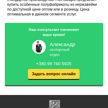
купить особенные полуфабрикаты из нержавейки
по доступной цене оптом или в розницу. Цена
оптимальная в данном сегменте услуг.
Наш консультант сэкономит
ваше время!
Александр
экспортный
отдел
+380 99 760 5925
Задать вопрос онлайн