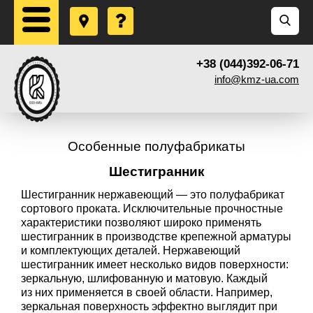
+38 (044)392-06-71
info@kmz-ua.com
Особенные полуфабрикаты
Шестигранник
Шестигранник нержавеющий — это полуфабрикат
сортового проката. Исключительные прочностные
характеристики позволяют широко применять
шестигранник в производстве крепежной арматуры
и комплектующих деталей. Нержавеющий
шестигранник имеет несколько видов поверхности:
зеркальную, шлифованную и матовую. Каждый
из них применяется в своей области. Например,
зеркальная поверхность эффектно выглядит при