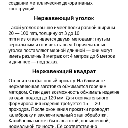
создании металлических декоративных
конструкций.
Нержавеющий уголок
Такой уголок обычно имеет полки равной ширины
20 — 100 mm, толщину от 3 до 10
mm и изготавливается двумя методами: гнутым
зеркальным и горячекатаным. Горячекатаные
уголки поставляют мерной длинной — они могут
иметь различный метраж от: 4 метров до 6 метров
и длиннее — под заказ.
Нержавеющий квадрат
Относится к фасонный прокату. На блюминге
нержавеющая заготовка обжимается горячим
методом. Стан дает возможность обжимать изделие
за один подход до 120 мм. Для окончательного
формирования изделия требуется 15 — 20
проходов. После окончания прокатки проводят
калибровку и заключительный этап обработки.
Калибровка может быть высокой, повышенной,
нормальной точности. Её соответственно