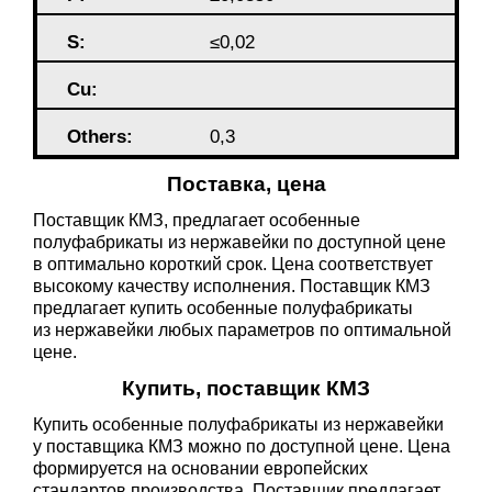
S:
≤0,02
Cu:
Others:
0,3
Поставка, цена
Поставщик КМЗ, предлагает особенные
полуфабрикаты из нержавейки по доступной цене
в оптимально короткий срок. Цена соответствует
высокому качеству исполнения. Поставщик КМЗ
предлагает купить особенные полуфабрикаты
из нержавейки любых параметров по оптимальной
цене.
Купить, поставщик КМЗ
Купить особенные полуфабрикаты из нержавейки
у поставщика КМЗ можно по доступной цене. Цена
формируется на основании европейских
стандартов производства. Поставщик предлагает