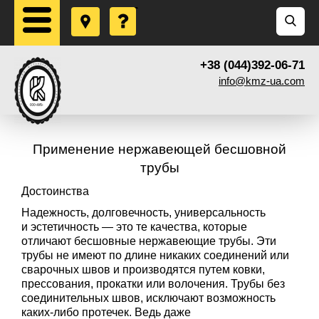
+38 (044)392-06-71
info@kmz-ua.com
Применение нержавеющей бесшовной
трубы
Достоинства
Надежность, долговечность, универсальность
и эстетичность — это те качества, которые
отличают бесшовные нержавеющие трубы. Эти
трубы не имеют по длине никаких соединений или
сварочных швов и производятся путем ковки,
прессования, прокатки или волочения. Трубы без
соединительных швов, исключают возможность
каких-либо протечек. Ведь даже