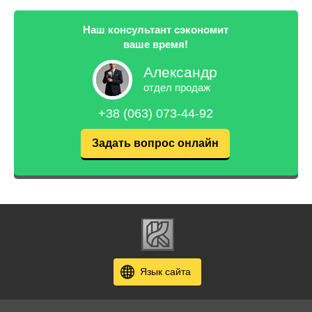
Наш консультант сэкономит
ваше время!
Александр
отдел продаж
+38 (063) 073-44-92
Задать вопрос онлайн
Язык сайта