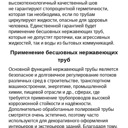
высокотехнологичный качественный шов
не гарантируют стопроцентной герметичности,
которая так необходима, если по трубам
циркулируют жидкости, опасные для здоровья
человека. Единственной гарантией будет
применение бесшовных нержавеющих труб,
которые не допустят протечки, как агрессивных
жидкостей, так и воды из бытовых коммуникаций.
Применение бесшовных нержавеющих
труб
Основной функцией нержавеющей трубы является
безопасное и долговечное регулирование потоков
различных сред в строительстве, транспортном
машиностроении, энергетике, промышленной
химии, пищевой отрасли и др., сферах, где
требуется применение трубопроводов высокой
коррозионной стойкости и надёжности.
Дополнительно обработанные полировкой трубы
смотрятся очень эстетично, поэтому часто
используются для декоративного оформления
интерьеров и экстерьеров зданий. Благодаря тому,