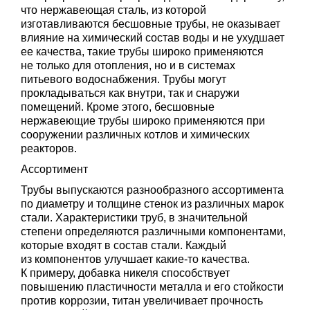
что нержавеющая сталь, из которой
изготавливаются бесшовные трубы, не оказывает
влияние на химический состав воды и не ухудшает
ее качества, такие трубы широко применяются
не только для отопления, но и в системах
питьевого водоснабжения. Трубы могут
прокладываться как внутри, так и снаружи
помещений. Кроме этого, бесшовные
нержавеющие трубы широко применяются при
сооружении различных котлов и химических
реакторов.
Ассортимент
Трубы выпускаются разнообразного ассортимента
по диаметру и толщине стенок из различных марок
стали. Характеристики труб, в значительной
степени определяются различными компонентами,
которые входят в состав стали. Каждый
из компонентов улучшает какие-то качества.
К примеру, добавка никеля способствует
повышению пластичности металла и его стойкости
против коррозии, титан увеличивает прочность