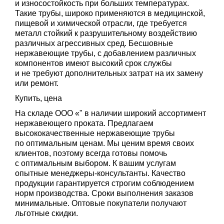
и износостойкость при больших температурах.
Такие трубы, широко применяются в медицинской,
пищевой и химической отрасли, где требуется
металл стойкий к разрушительному воздействию
различных агрессивных сред. Бесшовные
нержавеющие трубы, с добавлением различных
компонентов имеют высокий срок службы
и не требуют дополнительных затрат на их замену
или ремонт.
Купить, цена
На складе ООО «" в наличии широкий ассортимент
нержавеющего проката. Предлагаем
высококачественные нержавеющие трубы
по оптимальным ценам. Мы ценим время своих
клиентов, поэтому всегда готовы помочь
с оптимальным выбором. К вашим услугам
опытные менеджеры-консультанты. Качество
продукции гарантируется строгим соблюдением
норм производства. Сроки выполнения заказов
минимальные. Оптовые покупатели получают
льготные скидки.