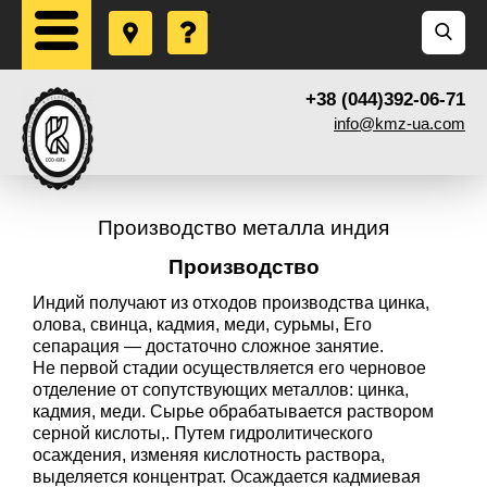
+38 (044)392-06-71
info@kmz-ua.com
Производство металла индия
Производство
Индий получают из отходов производства цинка,
олова, свинца, кадмия, меди, сурьмы, Его
сепарация — достаточно сложное занятие.
Не первой стадии осуществляется его черновое
отделение от сопутствующих металлов: цинка,
кадмия, меди. Сырье обрабатывается раствором
серной кислоты,. Путем гидролитического
осаждения, изменяя кислотность раствора,
выделяется концентрат. Осаждается кадмиевая