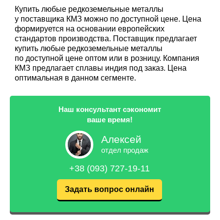
Купить любые редкоземельные металлы
у поставщика КМЗ можно по доступной цене. Цена
формируется на основании европейских
стандартов производства. Поставщик предлагает
купить любые редкоземельные металлы
по доступной цене оптом или в розницу. Компания
КМЗ предлагает сплавы индия под заказ. Цена
оптимальная в данном сегменте.
Наш консультант сэкономит
ваше время!
Алексей
отдел продаж
+38 (093) 727-19-11
Задать вопрос онлайн