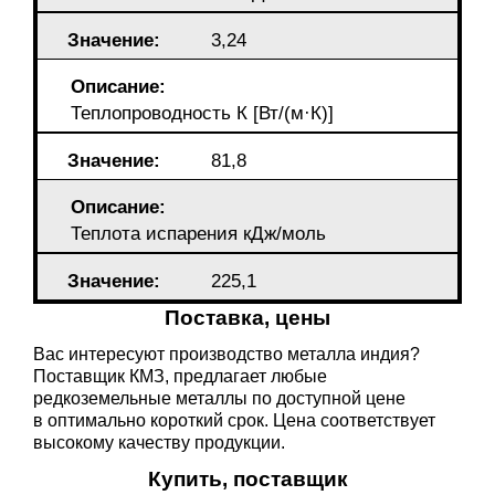
Значение:
3,24
Описание:
Теплопроводность К [Вт/(м·К)]
Значение:
81,8
Описание:
Теплота испарения кДж/моль
Значение:
225,1
Поставка, цены
Вас интересуют производство металла индия?
Поставщик КМЗ, предлагает любые
редкоземельные металлы по доступной цене
в оптимально короткий срок. Цена соответствует
высокому качеству продукции.
Купить, поставщик