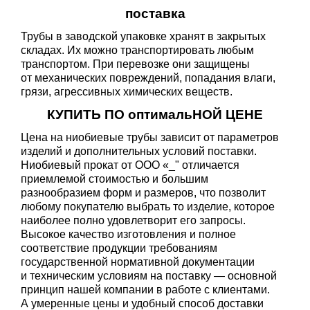
поставка
Трубы в заводской упаковке хранят в закрытых
складах. Их можно транспортировать любым
транспортом. При перевозке они защищены
от механических повреждений, попадания влаги,
грязи, агрессивных химических веществ.
КУПИТЬ ПО оптимальНОЙ ЦЕНЕ
Цена на ниобиевые трубы зависит от параметров
изделий и дополнительных условий поставки.
Ниобиевый прокат от ООО «_" отличается
приемлемой стоимостью и большим
разнообразием форм и размеров, что позволит
любому покупателю выбрать то изделие, которое
наиболее полно удовлетворит его запросы.
Высокое качество изготовления и полное
соответствие продукции требованиям
государственной нормативной документации
и техническим условиям на поставку — основной
принцип нашей компании в работе с клиентами.
А умеренные цены и удобный способ доставки