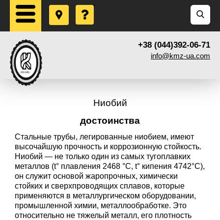
+38 (044)392-06-71
info@kmz-ua.com
Ниобий
достоинства
Стальные трубы, легированные ниобием, имеют
высочайшую прочность и коррозионную стойкость.
Ниобий — не только один из самых тугоплавких
металлов (t° плавления 2468 °C, t° кипения 4742°С),
он служит основой жаропрочных, химически
стойких и сверхпроводящих сплавов, которые
применяются в металлургическом оборудовании,
промышленной химии, металлообработке. Это
относительно не тяжелый металл, его плотность