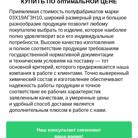
КУПИТЬ ПО оптимальНОЙ ЦЕНЕ
Приемлемая стоимость полуфабрикатов марки
03Х19АГ3Н10, широкий размерный ряд и большое
разнообразие продукции позволит любому
покупателю выбрать то изделие, которое наиболее
полно удовлетворит все его индивидуальные
потребности. Высокое качество изготовления
и полное соответствие продукции требованиям
государственной нормативной документации
и техническим условиям на поставку — тот
основной критерий, которого придерживается наша
компания в работе с клиентами. Точно выверенный
химический состав и изготовление обеспечивают
надежность работы продукции и точное
соответствие ее рабочих характеристик
заявленным качествам, а умеренные цены
и удобный способ доставки является
дополнительным плюсом в работе с нами.
Наш консультант сэкономит
ваше время!