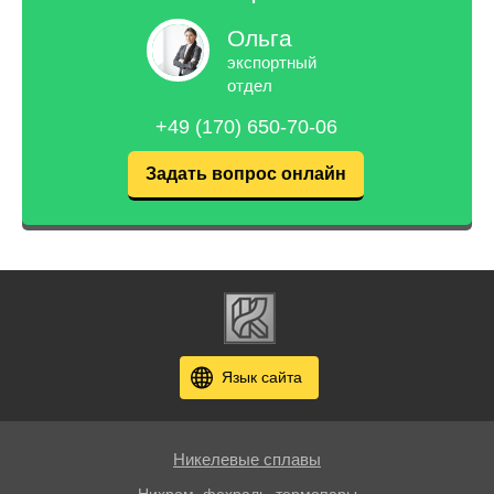
Ольга
экспортный
отдел
+49 (170) 650-70-06
Задать вопрос онлайн
Язык сайта
Никелевые сплавы