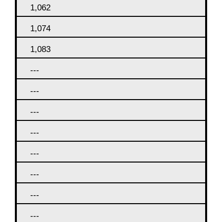
1,062
1,074
1,083
---
---
---
---
---
---
---
---