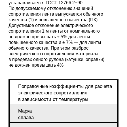
устанавливается
ГОСТ 12766
2−90.
По допускаемому отклонению значений
сопротивления лента выпускается обычного
качества (1) и повышенного качества (ПК).
Допустимое отклонение электрического
сопротивления 1 м ленты от номинального
не должно превышать ± 5% для ленты
повышенного качества и ± 7% — для ленты
обычного качества. При этом разброс
электрического сопротивления материала
в пределах одного рулона (катушки, оправки)
не должен превышать 4%.
Поправочные коэффициенты для расчета
электрического сопротивления
в зависимости от температуры
Марка
сплава