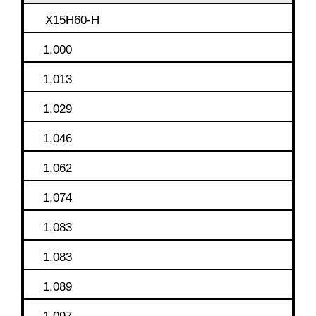
Х15Н60-Н
1,000
1,013
1,029
1,046
1,062
1,074
1,083
1,083
1,089