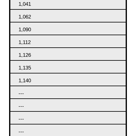
1,041
1,062
1,090
1,112
1,126
1,135
1,140
---
---
---
---