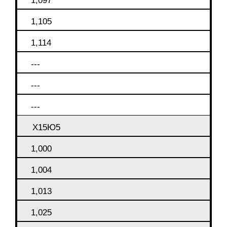
1,097
1,105
1,114
---
---
---
Х15Ю5
1,000
1,004
1,013
1,025