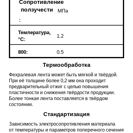
Сопротивление
ползучести
MПa
:
Температура,
1.2
°C:
800:
0.5
Термообработка
Фехралевая лента может быть мягкой и твёрдой.
При её толщине более 0,2 мм она проходит
предварительный отжиг с целью повышения
пластичности и снижения твёрдости продукции.
Более тонкая лента поставляется в твёрдом
состоянии.
Стандартизация
Зависимость электросопротивления материала
от температуры и параметров поперечного сечения