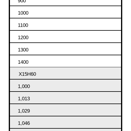
900
1000
1100
1200
1300
1400
Х15Н60
1,000
1,013
1,029
1,046