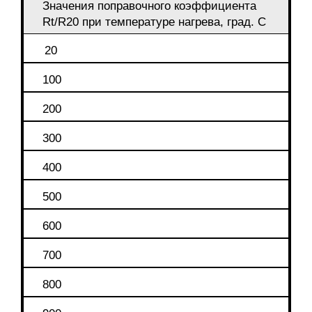
Значения поправочного коэффициента
Rt/R20 при температуре нагрева, град. С
20
100
200
300
400
500
600
700
800