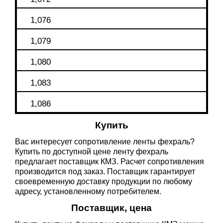
1,076
1,079
1,080
1,083
1,086
Купить
Вас интересует сопротивление ленты фехраль?
Купить по доступной цене ленту фехраль
предлагает поставщик КМЗ. Расчет сопротивления
производится под заказ. Поставщик гарантирует
своевременную доставку продукции по любому
адресу, установленному потребителем.
Поставщик, цена