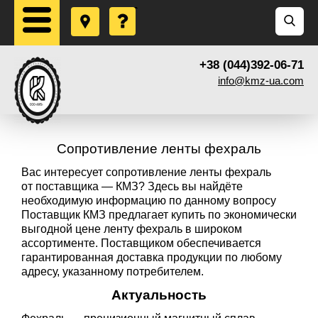
+38 (044)392-06-71
info@kmz-ua.com
Сопротивление ленты фехраль
Вас интересует сопротивление ленты фехраль
от поставщика — КМЗ? Здесь вы найдёте
необходимую информацию по данному вопросу
Поставщик КМЗ предлагает купить по экономически
выгодной цене ленту фехраль в широком
ассортименте. Поставщиком обеспечивается
гарантированная доставка продукции по любому
адресу, указанному потребителем.
Актуальность