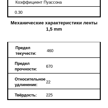
Коэффициент Пуассона
0.30
Механические характеристики ленты
1,5 mm
Предел
460
текучести:
Предел
670
прочности:
Относительное
22
удлинение:
Твёрдость:
225