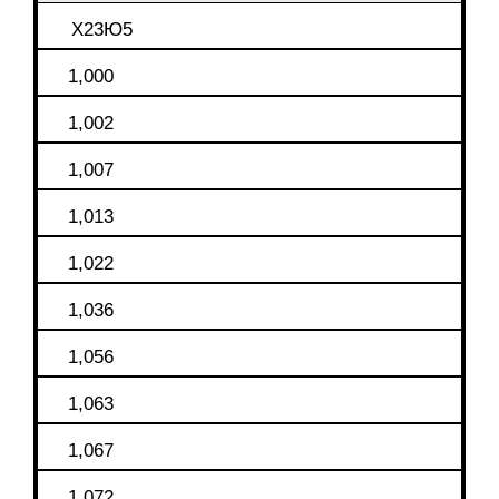
Х23Ю5
1,000
1,002
1,007
1,013
1,022
1,036
1,056
1,063
1,067
1,072