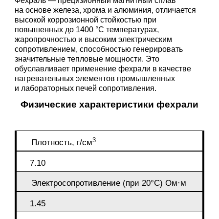
Фехраль — прецизионный магнитный сплав
на основе железа, хрома и алюминия, отличается
высокой коррозионной стойкостью при
повышенных до 1400 °C температурах,
жаропрочностью и высоким электрическим
сопротивлением, способностью генерировать
значительные тепловые мощности. Это
обуславливает применение фехрали в качестве
нагревательных элементов промышленных
и лабораторных печей сопротивления.
Физические характеристики фехрали
3
Плотность, г/см
7.10
Электросопротивление (при 20°C) Ом·м
1.45