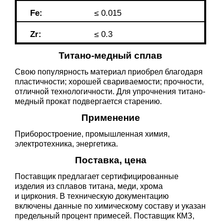
Fe:
≤ 0.015
Zr:
≤ 0.3
Титано-медный сплав
Свою популярность материал приобрел благодаря
пластичности; хорошей свариваемости; прочности,
отличной технологичности. Для упрочнения титано-
медный прокат подвергается старению.
Применение
Приборостроение, промышленная химия,
электротехника, энергетика.
Поставка, цена
Поставщик предлагает сертифицированные
изделия из сплавов титана, меди, хрома
и циркония. В техническую документацию
включены данные по химическому составу и указан
предельный процент примесей. Поставщик КМЗ,