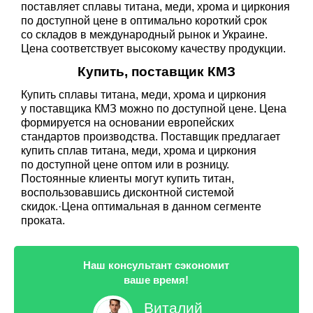
поставляет сплавы титана, меди, хрома и циркония
по доступной цене в оптимально короткий срок
со складов в международный рынок и Украине.
Цена соответствует высокому качеству продукции.
Купить, поставщик КМЗ
Купить сплавы титана, меди, хрома и циркония
у поставщика КМЗ можно по доступной цене. Цена
формируется на основании европейских
стандартов производства. Поставщик предлагает
купить сплав титана, меди, хрома и циркония
по доступной цене оптом или в розницу.
Постоянные клиенты могут купить титан,
воспользовавшись дисконтной системой
скидок.·Цена оптимальная в данном сегменте
проката.
Наш консультант сэкономит
ваше время!
Виталий