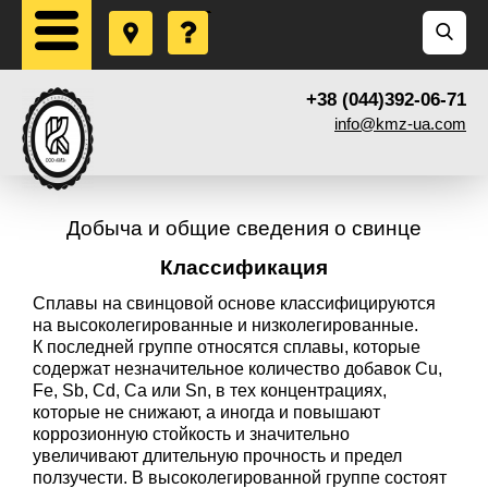
+38 (044)392-06-71
info@kmz-ua.com
Добыча и общие сведения о свинце
Классификация
Сплавы на свинцовой основе классифицируются
на высоколегированные и низколегированные.
К последней группе относятся сплавы, которые
содержат незначительное количество добавок Cu,
Fe, Sb, Cd, Са или Sn, в тех концентрациях,
которые не снижают, а иногда и повышают
коррозионную стойкость и значительно
увеличивают длительную прочность и предел
ползучести. В высоколегированной группе состоят