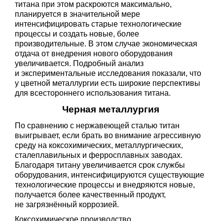
титана при этом раскроются максимально,
планируется в значительной мере
интенсифицировать старые технологические
процессы и создать новые, более
производительные. В этом случае экономическая
отдача от внедрения нового оборудования
увеличивается. Подробный анализ
и экспериментальные исследования показали, что
у цветной металлургии есть широкие перспективы
для всестороннего использования титана.
Черная металлургия
По сравнению с нержавеющей сталью титан
выигрывает, если брать во внимание агрессивную
среду на коксохимических, металлургических,
сталеплавильных и ферросплавных заводах.
Благодаря титану увеличивается срок службы
оборудования, интенсифицируются существующие
технологические процессы и внедряются новые,
получается более качественный продукт,
не загрязнённый коррозией.
Коксохимическое производство