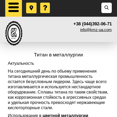
+38 (044)392-06-71
info@kmz-ua.com
Титан в металлургии
Актуальность
На сегодняшний день по объему применения
титана металлургическая промышленность
остается безусловным лидером. Здесь чаще всего
изготавливается и используется нестандартное
оборудование. Сплавы титана по таким свойствам,
как коррозионная стойкость в агрессивных средах
и удельная прочность превосходят нержавеющие
кислотоупорные стали.
Использование в
цветной металлургии