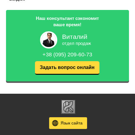
Наш консультант сэкономит
ваше время!
Виталий
отдел продаж
+38 (095) 209-60-73
Задать вопрос онлайн
Язык сайта