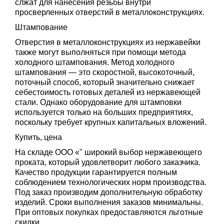
слжат для нанесения резьбы внутри
просверленных отверстий в металлоконструкциях.
Штампование
Отверстия в металлоконструкциях из нержавейки
также могут выполняться при помощи метода
холодного штампования. Метод холодного
штампования — это скоростной, высокоточный,
поточный способ, который значительно снижает
себестоимость готовых деталей из нержавеющей
стали. Однако оборудование для штамповки
используется только на больших предприятиях,
поскольку требует крупных капитальных вложений.
Купить, цена
На складе ООО «" широкий выбор нержавеющего
проката, который удовлетворит любого заказчика.
Качество продукции гарантируется полным
соблюдением технологических норм производства.
Под заказ производим дополнительную обработку
изделий. Сроки выполнения заказов минимальны.
При оптовых покупках предоставляются льготные
скидки.