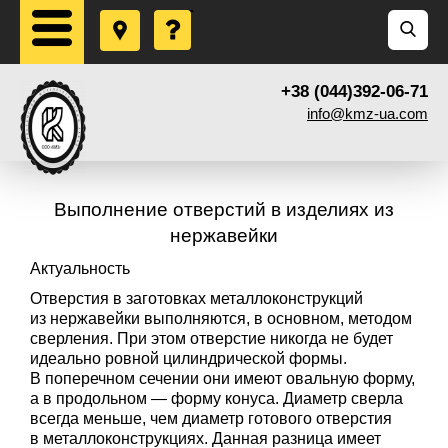
+38 (044)392-06-71
info@kmz-ua.com
Выполнение отверстий в изделиях из
нержавейки
Актуальность
Отверстия в заготовках металлоконструкций
из нержавейки выполняются, в основном, методом
сверления. При этом отверстие никогда не будет
идеально ровной цилиндрической формы.
В поперечном сечении они имеют овальную форму,
а в продольном — форму конуса. Диаметр сверла
всегда меньше, чем диаметр готового отверстия
в металлоконструкциях. Данная разница имеет