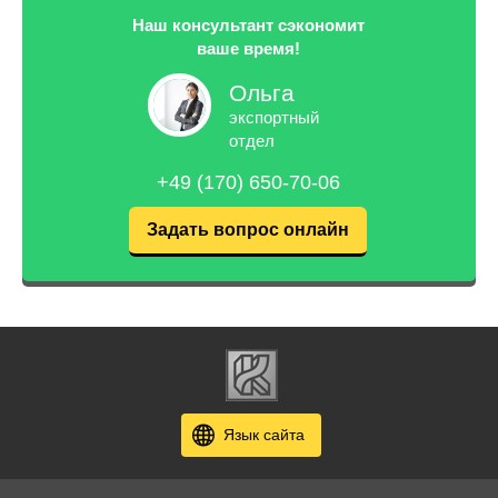
Наш консультант сэкономит
ваше время!
Ольга
экспортный
отдел
+49 (170) 650-70-06
Задать вопрос онлайн
Язык сайта