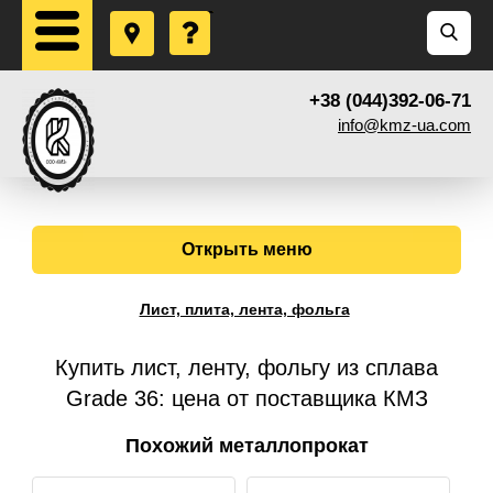
+38 (044)392-06-71
info@kmz-ua.com
Открыть меню
Лист, плита, лента, фольга
Купить лист, ленту, фольгу из сплава
Grade 36: цена от поставщика КМЗ
Похожий металлопрокат