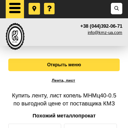
+38 (044)392-06-71
info@kmz-ua.com
Открыть меню
Лента, лист
Купить ленту, лист копель МНМц40-0.5
по выгодной цене от поставщика КМЗ
Похожий металлопрокат