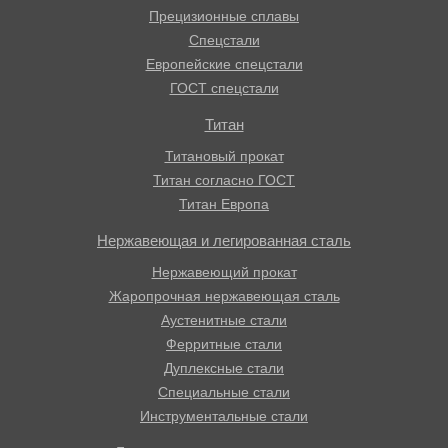
Прецизионные сплавы
Спецстали
Европейские спецстали
ГОСТ спецстали
Титан
Титановый прокат
Титан согласно ГОСТ
Титан Европа
Нержавеющая и легированная сталь
Нержавеющий прокат
Жаропрочная нержавеющая сталь
Аустенитные стали
Ферритные стали
Дуплексные стали
Специальные стали
Инструментальные стали