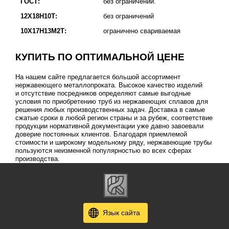
ГОСТ:
без ограничений.
12Х18Н10Т:
без ограничений
10Х17Н13М2Т:
ограничено свариваемая
КУПИТЬ ПО ОПТИМАЛЬНОЙ ЦЕНЕ
На нашем сайте предлагается большой ассортимент
нержавеющего металлопроката. Высокое качество изделий
и отсутствие посредников определяют самые выгодные
условия по приобретению труб из нержавеющих сплавов для
решения любых производственных задач. Доставка в самые
сжатые сроки в любой регион страны и за рубеж, соответствие
продукции нормативной документации уже давно завоевали
доверие постоянных клиентов. Благодаря приемлемой
стоимости и широкому модельному ряду, нержавеющие трубы
пользуются неизменной популярностью во всех сферах
производства.
Язык сайта