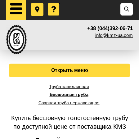
+38 (044)392-06-71
info@kmz-ua.com
Открыть меню
Труба капиллярная
Бесшовная труба
Сварная труба нержавеющая
Купить бесшовную толстостенную трубу
по доступной цене от поставщика КМЗ