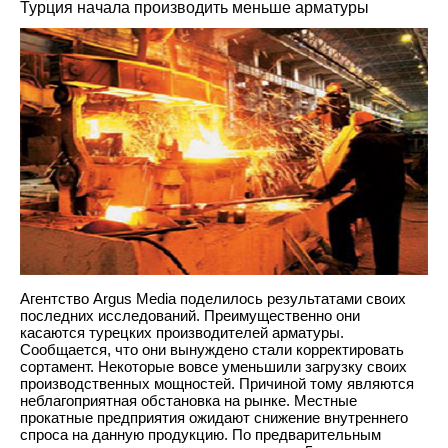
Турция начала производить меньше арматуры
Агентство Argus Media поделилось результатами своих
последних исследований. Преимущественно они
касаются турецких производителей арматуры.
Сообщается, что они вынуждено стали корректировать
сортамент. Некоторые вовсе уменьшили загрузку своих
производственных мощностей. Причиной тому являются
неблагоприятная обстановка на рынке. Местные
прокатные предприятия ожидают снижение внутреннего
спроса на данную продукцию. По предварительным