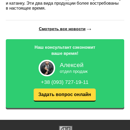
и катанку. Эти два вида продукции более востребованы
в настоящее время.
Смотреть все новости
Наш консультант сэкономит
ваше время!
Алексей
отдел продаж
+38 (093) 727-19-11
Задать вопрос онлайн