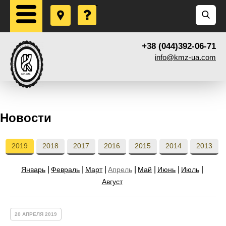
+38 (044)392-06-71
info@kmz-ua.com
Новости
2019
2018
2017
2016
2015
2014
2013
Январь
Февраль
Март
Апрель
Май
Июнь
Июль
Август
20 АПРЕЛЯ 2019