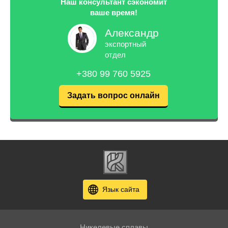
Наш консультант сэкономит
ваше время!
Александр
экспортный
отдел
+380 99 760 5925
Задать вопрос онлайн
Язык сайта
Никелевые сплавы