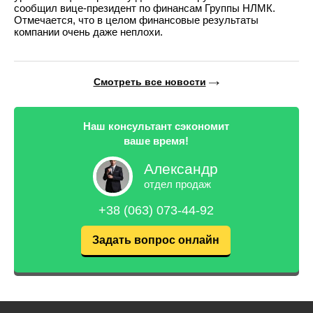
сообщил вице-президент по финансам Группы НЛМК.
Отмечается, что в целом финансовые результаты
компании очень даже неплохи.
Смотреть все новости
Наш консультант сэкономит
ваше время!
Александр
отдел продаж
+38 (063) 073-44-92
Задать вопрос онлайн