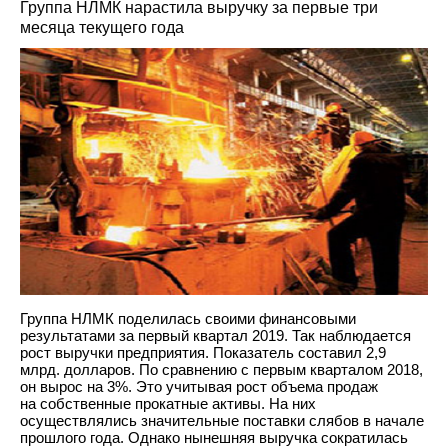
Группа НЛМК нарастила выручку за первые три
месяца текущего года
Группа НЛМК поделилась своими финансовыми
результатами за первый квартал 2019. Так наблюдается
рост выручки предприятия. Показатель составил 2,9
млрд. долларов. По сравнению с первым кварталом 2018,
он вырос на 3%. Это учитывая рост объема продаж
на собственные прокатные активы. На них
осуществлялись значительные поставки слябов в начале
прошлого года. Однако нынешняя выручка сократилась