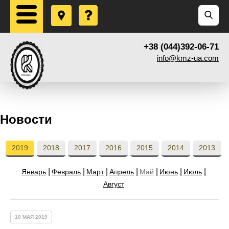
+38 (044)392-06-71
info@kmz-ua.com
Новости
2019
2018
2017
2016
2015
2014
2013
Январь
Февраль
Март
Апрель
Май
Июнь
Июль
Август
10 МАЯ 2019