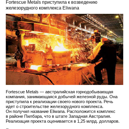
Fortescue Metals приступила к возведению
железорудного комплекса Eliwana
Fortescue Metals — австралийская горнодобывающая
компания, занимающаяся добычей железной руды. Она
приступила к реализации своего нового проекта. Речь
идет о строительстве железорудного комплекса.
Он получил название Eliwana. Расположится комплекс
в районе Пилбара, что в штате Западная Австралия.
Реализация проекта оценивается в 1,25 млрд. долларов.