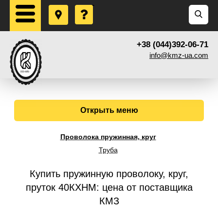
+38 (044)392-06-71
info@kmz-ua.com
Открыть меню
Проволока пружинная, круг
Труба
Купить пружинную проволоку, круг,
пруток 40КХНМ: цена от поставщика
КМЗ