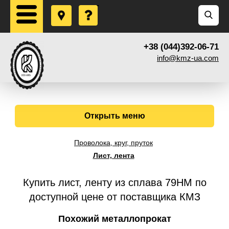
+38 (044)392-06-71
info@kmz-ua.com
Открыть меню
Проволока, круг, пруток
Лист, лента
Купить лист, ленту из сплава 79НМ по
доступной цене от поставщика КМЗ
Похожий металлопрокат