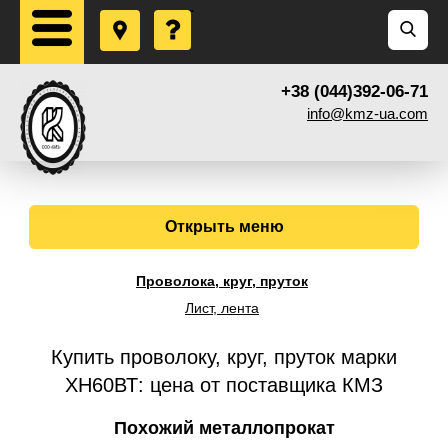
+38 (044)392-06-71
info@kmz-ua.com
Открыть меню
Проволока, круг, пруток
Лист, лента
Купить проволоку, круг, пруток марки
ХН60ВТ: цена от поставщика КМЗ
Похожий металлопрокат