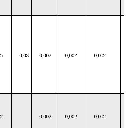
05
0,03
0,002
0,002
0,002
02
0,002
0,002
0,002