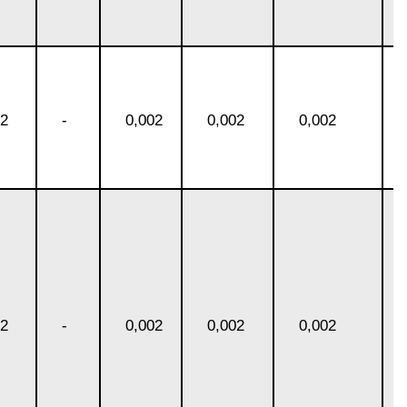
02
-
0,002
0,002
0,002
02
-
0,002
0,002
0,002