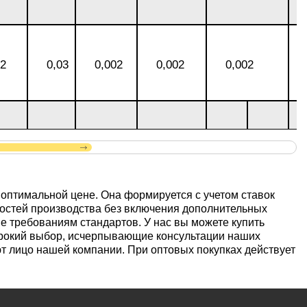
02
0,03
0,002
0,002
0,002
оптимальной цене. Она формируется с учетом ставок
нностей производства без включения дополнительных
ие требованиям стандартов. У нас вы можете купить
рокий выбор, исчерпывающие консультации наших
 лицо нашей компании. При оптовых покупках действует