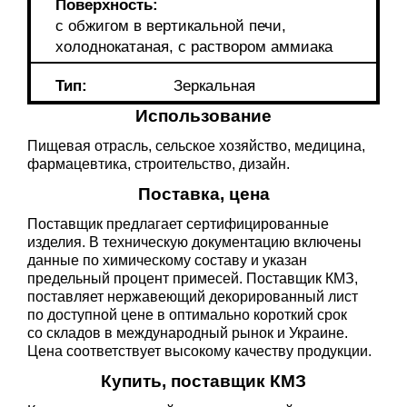
Поверхность:
с обжигом в вертикальной печи,
холоднокатаная, с раствором аммиака
Тип:
Зеркальная
Использование
Пищевая отрасль, сельское хозяйство, медицина,
фармацевтика, строительство, дизайн.
Поставка, цена
Поставщик предлагает сертифицированные
изделия. В техническую документацию включены
данные по химическому составу и указан
предельный процент примесей. Поставщик КМЗ,
поставляет нержавеющий декорированный лист
по доступной цене в оптимально короткий срок
со складов в международный рынок и Украине.
Цена соответствует высокому качеству продукции.
Купить, поставщик КМЗ