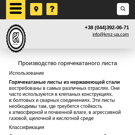
+38 (044)392-06-71
info@kmz-ua.com
Производство горячекатаного листа
Использование
Горячекатаные листы из нержавеющей стали
востребованы в самых различных отраслях. Они
часто используются в клепаных конструкциях,
в болтовых и сварных соединениях. Эти листы
необходимы там, где треубется стойкость
к атмосферной и почвенной влаге, в агрессивной
газовой, щелочной и кислотной среде
Классификация