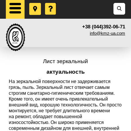
+38 (044)392-06-71
info@kmz-ua.com
Лист зеркальный
актуальность
На зеркальной поверхности не задерживается
грязь, пыль. Зеркальный лист отвечает самым
строгим санитарно-гигиеническим требованиям.
Кроме того, он имеет очень привлекательный
внешний вид, хорошую технологичность. Он просто
монтируется, не требует длительного времени
на ремонт, обладает повышенной
износостойкостью. Он широко применяется
современным дизайном для внешней, внутренней