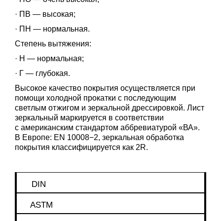
· ПВ — высокая;
· ПН — нормальная.
Степень вытяжения:
· Н — нормальная;
· Г — глубокая.
Высокое качество покрытия осуществляется при
помощи холодной прокатки с последующим
светлым отжигом и зеркальной дрессировкой. Лист
зеркальный маркируется в соответствии
с американским стандартом аббревиатурой «ВА».
В Европе: EN 10008−2, зеркальная обработка
покрытия классифицируется как 2R.
DIN
ASTM