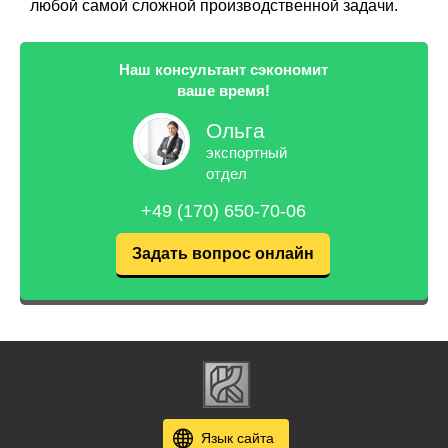
любой самой сложной производственной задачи.
Наш консультант сэкономит
ваше время!
Ольга
экспортный
отдел
+49 (170) 650-70-06
Задать вопрос онлайн
Язык сайта