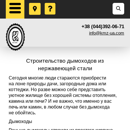
+38 (044)392-06-71
info@kmz-ua.com
Строительство дымоходов из
нержавеющей стали
Сегодня многие люди стараются приобрести
на лоне природы дачи, загородные дома или
коттеджи. Но разве можно себе представить
уютное жилище без хорошей системы отопления,
камина или печи? И не важно, что именно у вас
печь или камин, в любом случае без дымохода
не обойтись.
Дымоходы