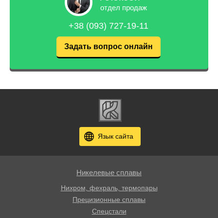
отдел продаж
+38 (093) 727-19-11
Задать вопрос онлайн
Язык сайта
Никелевые сплавы
Нихром, фехраль, термопары
Прецизионные сплавы
Спецстали