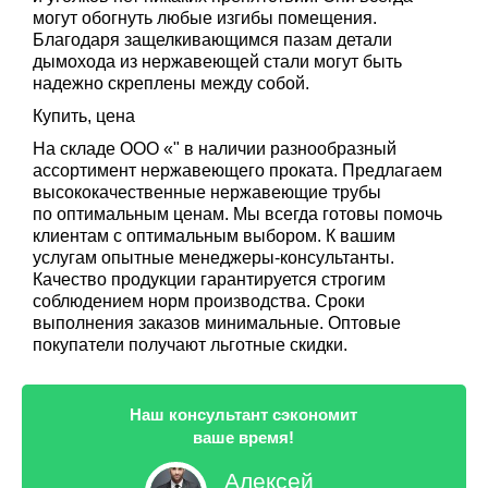
могут обогнуть любые изгибы помещения.
Благодаря защелкивающимся пазам детали
дымохода из нержавеющей стали могут быть
надежно скреплены между собой.
Купить, цена
На складе ООО «" в наличии разнообразный
ассортимент нержавеющего проката. Предлагаем
высококачественные нержавеющие трубы
по оптимальным ценам. Мы всегда готовы помочь
клиентам с оптимальным выбором. К вашим
услугам опытные менеджеры-консультанты.
Качество продукции гарантируется строгим
соблюдением норм производства. Сроки
выполнения заказов минимальные. Оптовые
покупатели получают льготные скидки.
Наш консультант сэкономит
ваше время!
Алексей